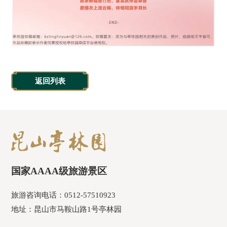
返回列表
国家AAAA级旅游景区
旅游咨询电话：0512-57510923
地址：昆山市马鞍山路1号亭林园