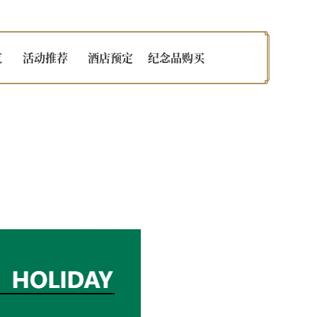
览
活动推荐
酒店预定
纪念品购买