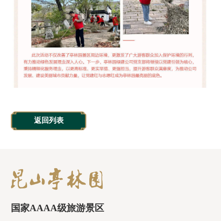
返回列表
国家AAAA级旅游景区