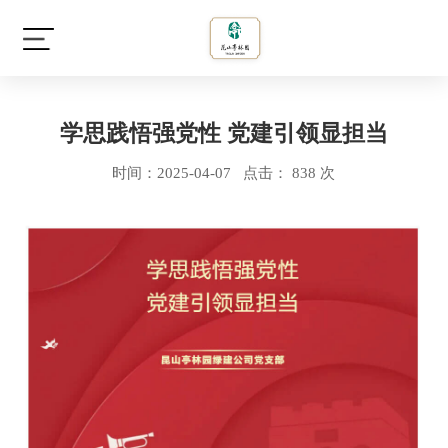
学思践悟强党性 党建引领显担当
时间：2025-04-07 点击： 838 次