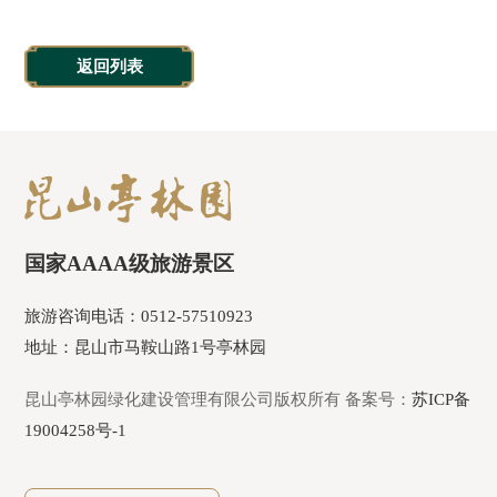
返回列表
国家AAAA级旅游景区
旅游咨询电话：0512-57510923
地址：昆山市马鞍山路1号亭林园
昆山亭林园绿化建设管理有限公司版权所有 备案号：
苏ICP备
19004258号-1