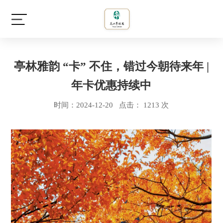
亭林雅韵 “卡” 不住，错过今朝待来年 |
年卡优惠持续中
时间：2024-12-20 点击： 1213 次