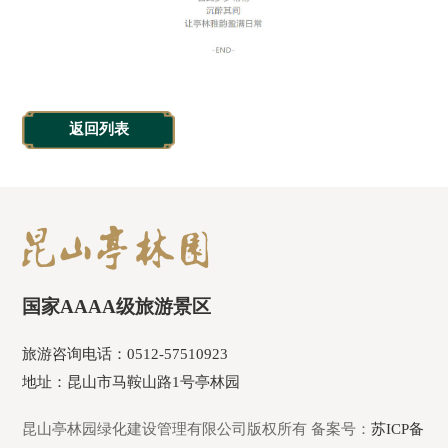
返回列表
国家AAAA级旅游景区
旅游咨询电话：0512-57510923
地址：昆山市马鞍山路1号亭林园
昆山亭林园绿化建设管理有限公司版权所有 备案号：
苏ICP备