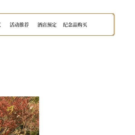
览
活动推荐
酒店预定
纪念品购买