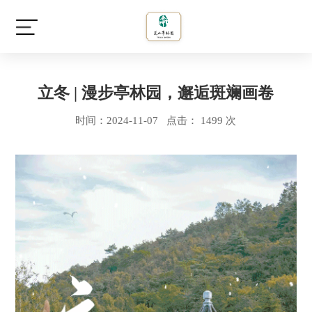
立冬 | 漫步亭林园，邂逅斑斓画卷
时间：2024-11-07 点击： 1499 次