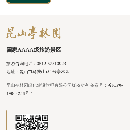
国家AAAA级旅游景区
旅游咨询电话：0512-57510923
地址：昆山市马鞍山路1号亭林园
昆山亭林园绿化建设管理有限公司版权所有 备案号：
苏ICP备
19004258号-1