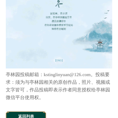
亭林园投稿邮箱：kstinglinyuan@126.com。投稿要
求：须为与亭林园相关的原创作品，照片、视频或
文字皆可，作品投稿即表示作者同意授权给亭林园
微信平台使用权。
返回列表