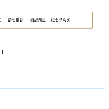
览
活动推荐
酒店预定
纪念品购买
！