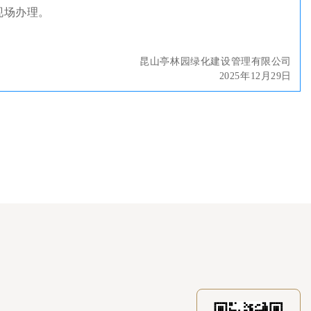
现场办理。
昆山亭林园绿化建设管理有限公司
2025年12月29日