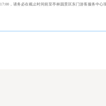
1日17:00，请务必在截止时间前至亭林园景区东门游客服务中心