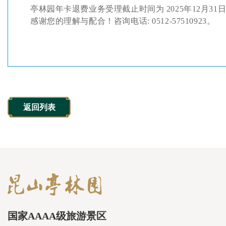
亭林园年卡退费业务受理截止时间为 2025年12月3
感谢您的理解与配合！咨询电话: 0512-57510923。
返回列表
国家AAAA级旅游景区