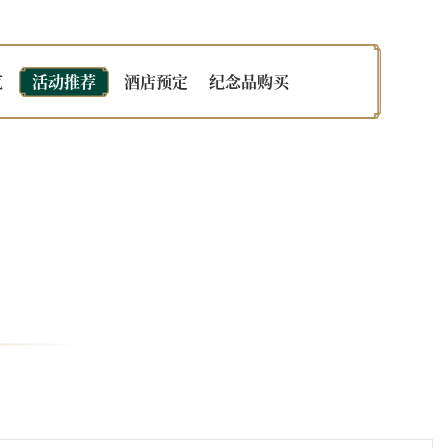
览
活动推荐
酒店预定
纪念品购买