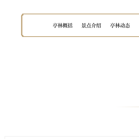
亭林概括
景点介绍
亭林动态