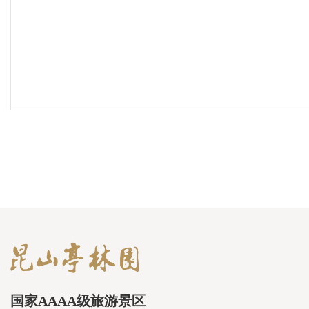
国家AAAA级旅游景区